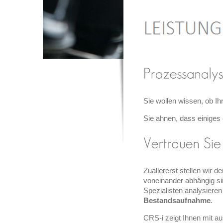
Sie wollen wissen, ob Ih
Sie ahnen, dass einiges
Zuallererst stellen wir d
voneinander abhängig sind
Spezialisten analysiere
Bestandsaufnahme
.
CRS-i zeigt Ihnen mit a